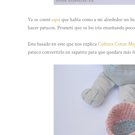
Ya os conté
aquí
que había como a mi alrededor un ba
hacer patucos. Prometí que os los iría enseñando poco
Esta basado en este que nos explica
Cultura Coton M
patuco convertirlo en zapatito para que quedara más f