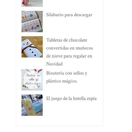
Silabario para descargar
Tabletas de chocolate
convertidas en muñecos
de nieve para regalar en
Navidad
Bisutería con sellos y
plástico mágico.
El juego de la botella espía