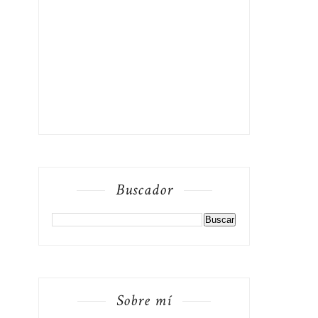
Buscador
Sobre mí