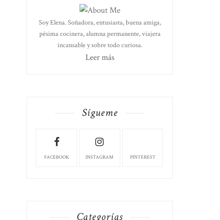
Soy Elena. Soñadora, entusiasta, buena amiga,
pésima cocinera, alumna permanente, viajera
incansable y sobre todo curiosa.
Leer más
Sígueme
FACEBOOK
INSTAGRAM
PINTEREST
Categorías