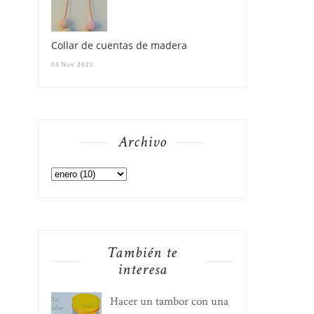
Collar de cuentas de madera
03 Nov 2021
Archivo
También te
interesa
Hacer un tambor con una