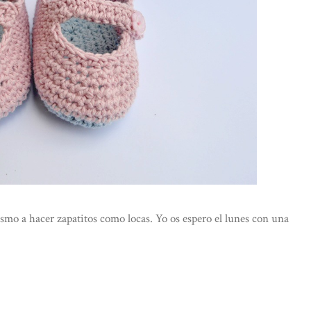
mo a hacer zapatitos como locas. Yo os espero el lunes con una