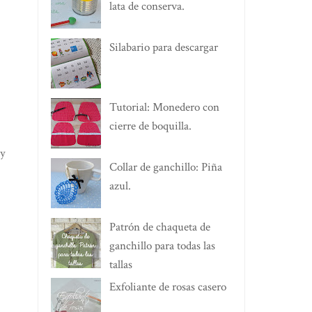
lata de conserva.
Silabario para descargar
Tutorial: Monedero con
cierre de boquilla.
 y
Collar de ganchillo: Piña
azul.
Patrón de chaqueta de
ganchillo para todas las
tallas
Exfoliante de rosas casero