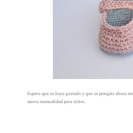
Espero que os haya gustado y que os pongáis ahora mis
nueva manualidad para niños.