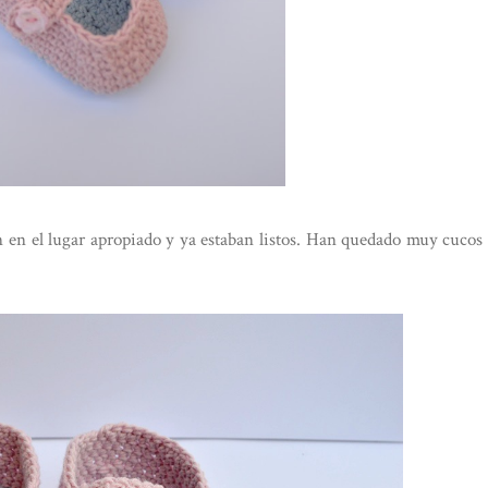
n en el lugar apropiado y ya estaban listos. Han quedado muy cucos