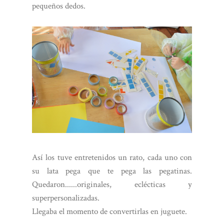
pequeños dedos.
Así los tuve entretenidos un rato, cada uno con
su lata pega que te pega las pegatinas.
Quedaron......originales, eclécticas y
superpersonalizadas.
Llegaba el momento de convertirlas en juguete.