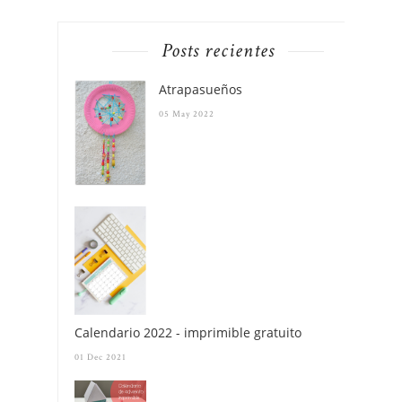
Posts recientes
Atrapasueños
05 May 2022
Calendario 2022 - imprimible gratuito
01 Dec 2021