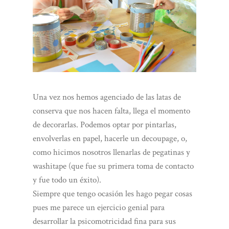
Una vez nos hemos agenciado de las latas de
conserva que nos hacen falta, llega el momento
de decorarlas. Podemos optar por pintarlas,
envolverlas en papel, hacerle un decoupage, o,
como hicimos nosotros llenarlas de pegatinas y
washitape (que fue su primera toma de contacto
y fue todo un éxito).
Siempre que tengo ocasión les hago pegar cosas
pues me parece un ejercicio genial para
desarrollar la psicomotricidad fina para sus