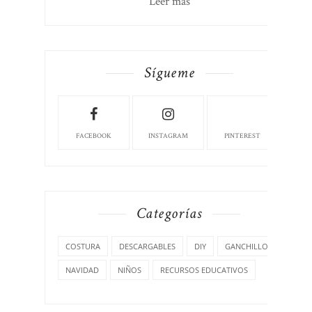
Leer más
Sígueme
FACEBOOK
INSTAGRAM
PINTEREST
Categorías
COSTURA
DESCARGABLES
DIY
GANCHILLO
NAVIDAD
NIÑOS
RECURSOS EDUCATIVOS