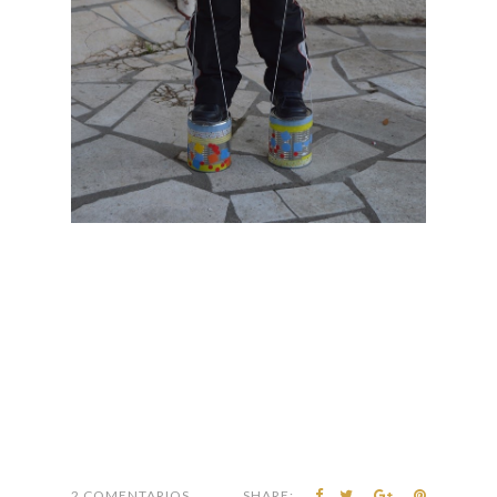
2 COMENTARIOS
SHARE: