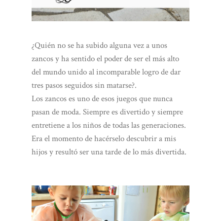
¿Quién no se ha subido alguna vez a unos
zancos y ha sentido el poder de ser el más alto
del mundo unido al incomparable logro de dar
tres pasos seguidos sin matarse?.
Los zancos es uno de esos juegos que nunca
pasan de moda. Siempre es divertido y siempre
entretiene a los niños de todas las generaciones.
Era el momento de hacérselo descubrir a mis
hijos y resultó ser una tarde de lo más divertida.