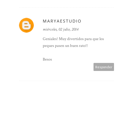
MARYAESTUDIO
miércoles, 02 julio, 2014
Geniales! Muy divertidos para que los
peques pasen un buen rato!!
Besos
Responder