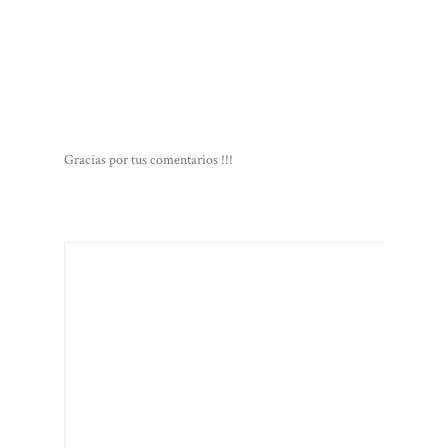
Gracias por tus comentarios !!!