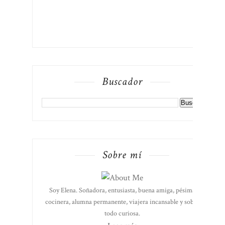
Buscador
Sobre mí
Soy Elena. Soñadora, entusiasta, buena amiga, pésima
cocinera, alumna permanente, viajera incansable y sobre
todo curiosa.