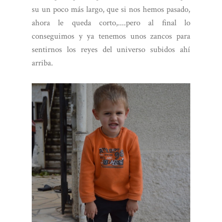
su un poco más largo, que si nos hemos pasado,
ahora le queda corto,....pero al final lo
conseguimos y ya tenemos unos zancos para
sentirnos los reyes del universo subidos ahí
arriba.