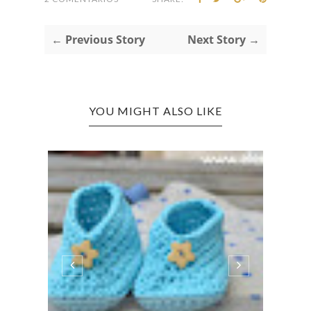
← Previous Story
Next Story →
YOU MIGHT ALSO LIKE