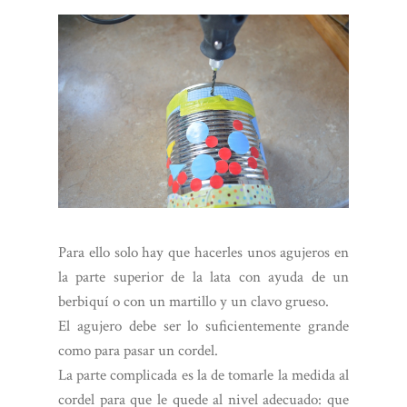
Para ello solo hay que hacerles unos agujeros en
la parte superior de la lata con ayuda de un
berbiquí o con un martillo y un clavo grueso.
El agujero debe ser lo suficientemente grande
como para pasar un cordel.
La parte complicada es la de tomarle la medida al
cordel para que le quede al nivel adecuado: que