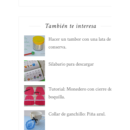
También te interesa
Hacer un tambor con una lata de
conserva.
Silabario para descargar
Tutorial: Monedero con cierre de
boquilla.
Collar de ganchillo: Piña azul.