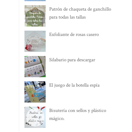
Patrón de chaqueta de ganchillo
para todas las tallas
Exfoliante de rosas casero
Silabario para descargar
El juego de la botella espía
Bisutería con sellos y plástico
mágico.