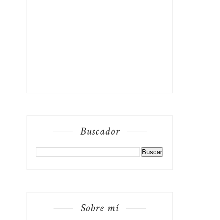
Buscador
Sobre mí