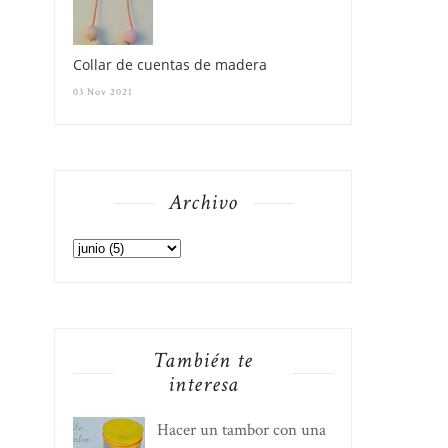
Collar de cuentas de madera
03 Nov 2021
Archivo
También te
interesa
Hacer un tambor con una