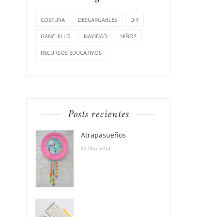
COSTURA
DESCARGABLES
DIY
GANCHILLO
NAVIDAD
NIÑOS
RECURSOS EDUCATIVOS
Posts recientes
Atrapasueños
05 May 2022