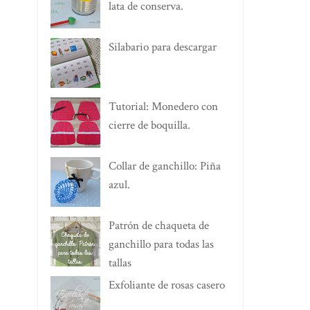
lata de conserva.
Silabario para descargar
Tutorial: Monedero con
cierre de boquilla.
Collar de ganchillo: Piña
azul.
Patrón de chaqueta de
ganchillo para todas las
tallas
Exfoliante de rosas casero