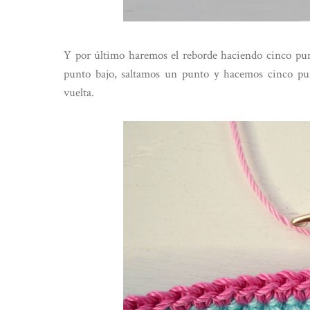
Y por último haremos el reborde haciendo cinco pu
punto bajo, saltamos un punto y hacemos cinco pun
vuelta.