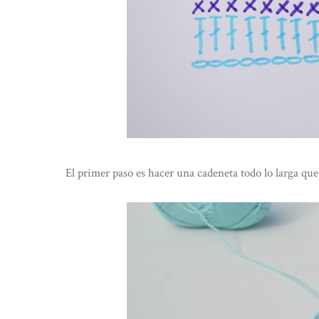
El primer paso es hacer una cadeneta todo lo larga qu