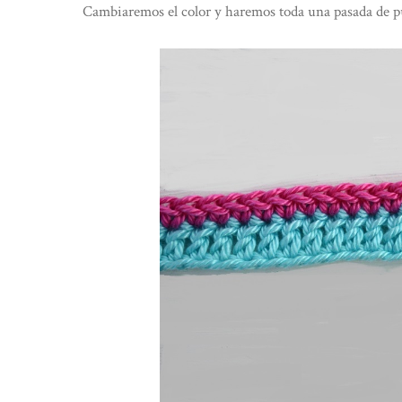
Cambiaremos el color y haremos toda una pasada de p