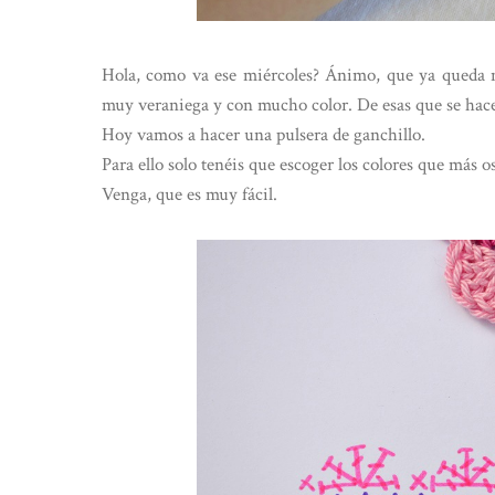
Hola, como va ese miércoles? Ánimo, que ya queda n
muy veraniega y con mucho color. De esas que se hacen
Hoy vamos a hacer una pulsera de ganchillo.
Para ello solo tenéis que escoger los colores que más o
Venga, que es muy fácil.