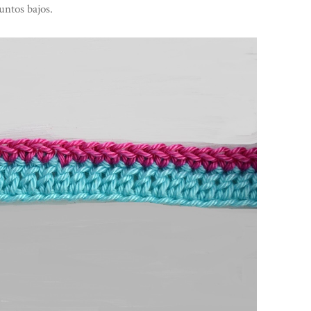
untos bajos.