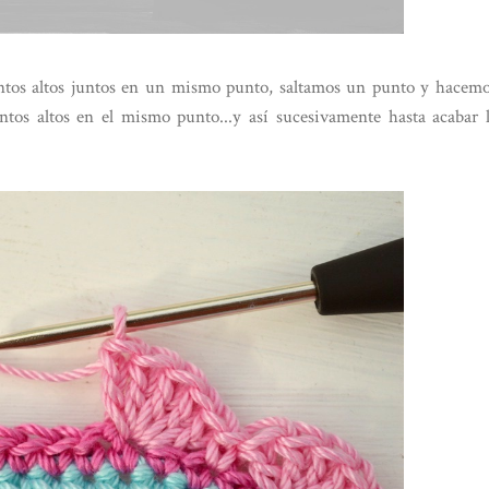
ntos altos juntos en un mismo punto, saltamos un punto y hacem
tos altos en el mismo punto...y así sucesivamente hasta acabar 