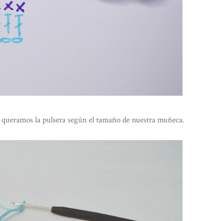
e queramos la pulsera según el tamaño de nuestra muñeca.