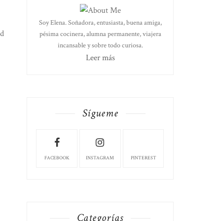
Soy Elena. Soñadora, entusiasta, buena amiga,
ad
pésima cocinera, alumna permanente, viajera
incansable y sobre todo curiosa.
Leer más
Sígueme
FACEBOOK
INSTAGRAM
PINTEREST
Categorías