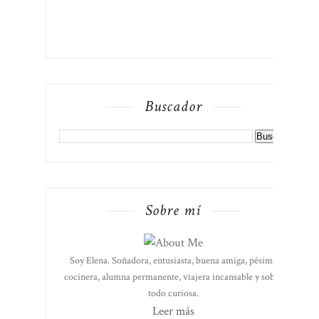
Buscador
Sobre mí
Soy Elena. Soñadora, entusiasta, buena amiga, pésima
cocinera, alumna permanente, viajera incansable y sobre
todo curiosa.
Leer más