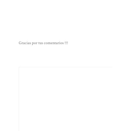
Gracias por tus comentarios !!!