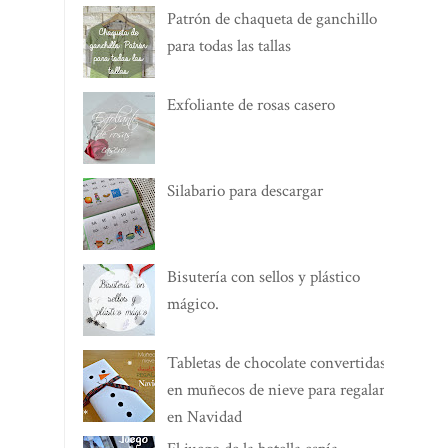
Patrón de chaqueta de ganchillo
para todas las tallas
Exfoliante de rosas casero
Silabario para descargar
Bisutería con sellos y plástico
mágico.
Tabletas de chocolate convertidas
en muñecos de nieve para regalar
en Navidad