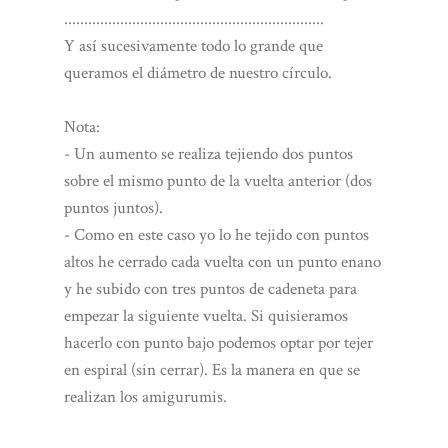
.................................................................
Y así sucesivamente todo lo grande que
queramos el diámetro de nuestro círculo.
Nota:
- Un aumento se realiza tejiendo dos puntos
sobre el mismo punto de la vuelta anterior (dos
puntos juntos).
- Como en este caso yo lo he tejido con puntos
altos he cerrado cada vuelta con un punto enano
y he subido con tres puntos de cadeneta para
empezar la siguiente vuelta. Si quisieramos
hacerlo con punto bajo podemos optar por tejer
en espiral (sin cerrar). Es la manera en que se
realizan los amigurumis.