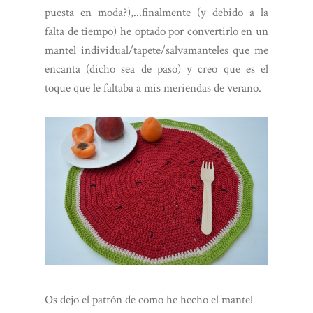
puesta en moda?),...finalmente (y debido a la
falta de tiempo) he optado por convertirlo en un
mantel individual/tapete/salvamanteles que me
encanta (dicho sea de paso) y creo que es el
toque que le faltaba a mis meriendas de verano.
Os dejo el patrón de como he hecho el mantel