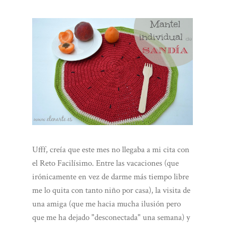
Ufff, creía que este mes no llegaba a mi cita con
el Reto Facilísimo. Entre las vacaciones (que
irónicamente en vez de darme más tiempo libre
me lo quita con tanto niño por casa), la visita de
una amiga (que me hacia mucha ilusión pero
que me ha dejado "desconectada" una semana) y