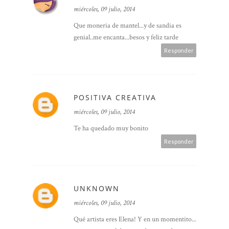
miércoles, 09 julio, 2014
Que moneria de mantel...y de sandia es
genial..me encanta...besos y feliz tarde
Responder
POSITIVA CREATIVA
miércoles, 09 julio, 2014
Te ha quedado muy bonito
Responder
UNKNOWN
miércoles, 09 julio, 2014
Qué artista eres Elena! Y en un momentito...