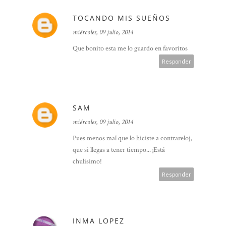
TOCANDO MIS SUEÑOS
miércoles, 09 julio, 2014
Que bonito esta me lo guardo en favoritos
Responder
SAM
miércoles, 09 julio, 2014
Pues menos mal que lo hiciste a contrareloj,
que si llegas a tener tiempo... ¡Está
chulisimo!
Responder
INMA LOPEZ