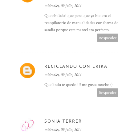
miércoles, 09 julio, 2014
Que chulada! que pena que ya hiciera el
recopilatorio de manualidades con forma de
sandia porque este mantel era perfecto.
Responder
RECICLANDO CON ERIKA
miércoles, 09 julio, 2014
Que lindo te quedo !!! me gusta mucho :)
Responder
SONIA TERRER
miércoles, 09 julio, 2014