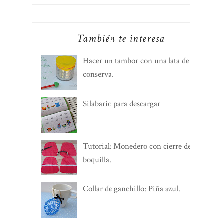
También te interesa
Hacer un tambor con una lata de
conserva.
Silabario para descargar
Tutorial: Monedero con cierre de
boquilla.
Collar de ganchillo: Piña azul.