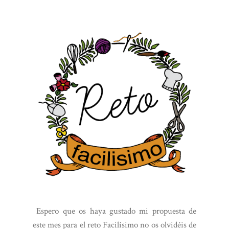
Espero que os haya gustado mi propuesta de
este mes para el reto Facilísimo no os olvidéis de