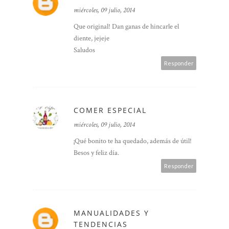
miércoles, 09 julio, 2014
Que original! Dan ganas de hincarle el
diente, jejeje
Saludos
Responder
COMER ESPECIAL
miércoles, 09 julio, 2014
¡Qué bonito te ha quedado, además de útil!
Besos y feliz día.
Responder
MANUALIDADES Y
TENDENCIAS