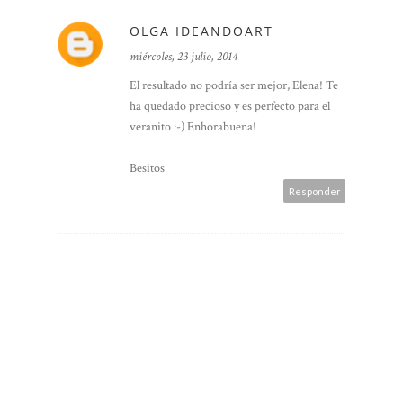
OLGA IDEANDOART
miércoles, 23 julio, 2014
El resultado no podría ser mejor, Elena! Te
ha quedado precioso y es perfecto para el
veranito :-) Enhorabuena!
Besitos
Responder