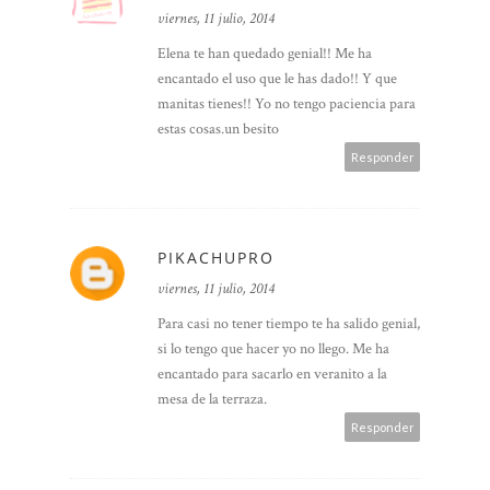
viernes, 11 julio, 2014
Elena te han quedado genial!! Me ha
encantado el uso que le has dado!! Y que
manitas tienes!! Yo no tengo paciencia para
estas cosas.un besito
Responder
PIKACHUPRO
viernes, 11 julio, 2014
Para casi no tener tiempo te ha salido genial,
si lo tengo que hacer yo no llego. Me ha
encantado para sacarlo en veranito a la
mesa de la terraza.
Responder