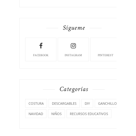
Sígueme
FACEBOOK
INSTAGRAM
PINTEREST
Categorías
COSTURA
DESCARGABLES
DIY
GANCHILLO
NAVIDAD
NIÑOS
RECURSOS EDUCATIVOS