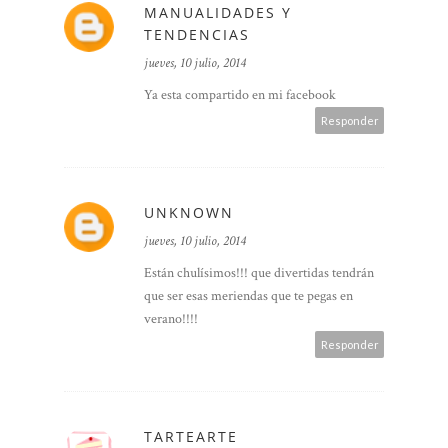
MANUALIDADES Y
TENDENCIAS
jueves, 10 julio, 2014
Ya esta compartido en mi facebook
Responder
UNKNOWN
jueves, 10 julio, 2014
Están chulísimos!!! que divertidas tendrán
que ser esas meriendas que te pegas en
verano!!!!
Responder
TARTEARTE