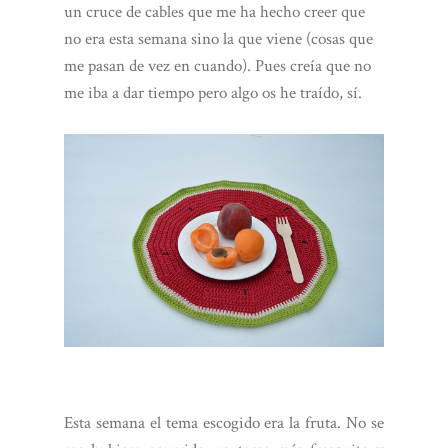
un cruce de cables que me ha hecho creer que
no era esta semana sino la que viene (cosas que
me pasan de vez en cuando). Pues creía que no
me iba a dar tiempo pero algo os he traído, sí.
Esta semana el tema escogido era la fruta. No se