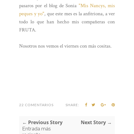
pasaros por el blog de Sonia
"Mis Nancys, mis
peques y yo"
, que este mes es la anfitriona, a ver
todo lo que han hecho mis compañeras con
FRUTA.
Nosotros nos vemos el viernes con más cositas.
22 COMENTARIOS
SHARE:
← Previous Story
Next Story →
Entrada más