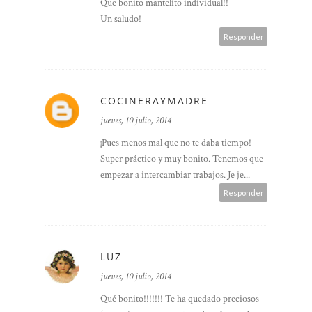
Que bonito mantelito individual!!
Un saludo!
Responder
COCINERAYMADRE
jueves, 10 julio, 2014
¡Pues menos mal que no te daba tiempo!
Super práctico y muy bonito. Tenemos que
empezar a intercambiar trabajos. Je je...
Responder
LUZ
jueves, 10 julio, 2014
Qué bonito!!!!!!! Te ha quedado preciosos