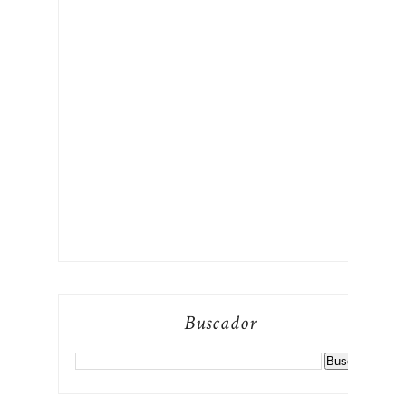
Buscador