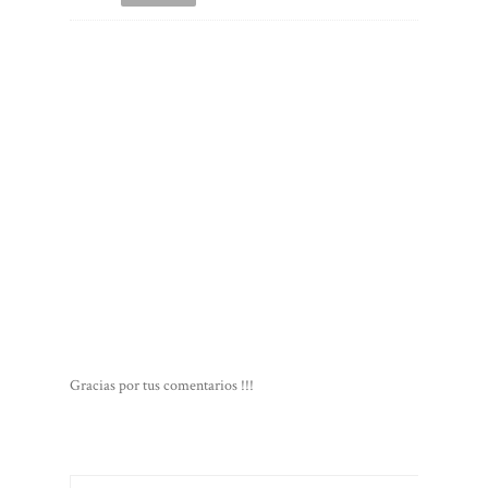
Gracias por tus comentarios !!!