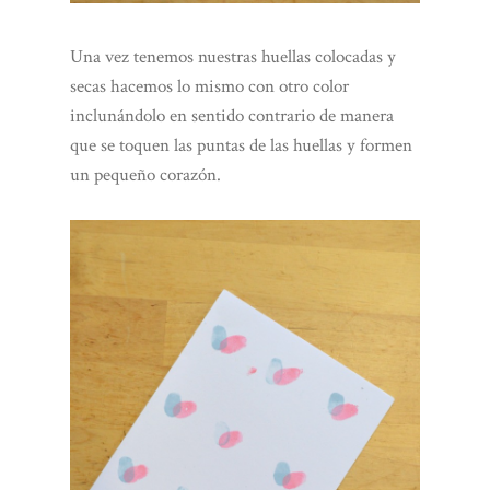
Una vez tenemos nuestras huellas colocadas y
secas hacemos lo mismo con otro color
inclunándolo en sentido contrario de manera
que se toquen las puntas de las huellas y formen
un pequeño corazón.