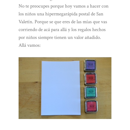
No te preocupes porque hoy vamos a hacer con
los niños una hipermegarápida postal de San
Valetín. Porque se que eres de las mías que vas
corriendo de acá para allá y los regalos hechos
por niños siempre tienen un valor añadido.
Allá vamos: