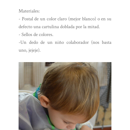
Materiales:
- Postal de un color claro (mejor blanco) o en su
defecto una cartulina doblada por la mitad.
- Sellos de colores.
-Un dedo de un niño colaborador (nos basta
uno, jejeje).