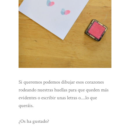
Si queremos podemos dibujar esos corazones
rodeando nuestras huellas para que queden más
evidentes o escribir unas letras o....lo que
queráis.
¿Os ha gustado?