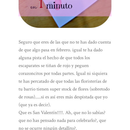
Seguro que eres de las que no te has dado cuenta
de que algo pasa en febrero. igual te ha dado
alguna pista el hecho de que todos los
escaparates se tiñan de rojo y peguen
corazoncitos por todas partes. Igual ni siquiera
te has percatado de que todas las floristerías de
tu barrio tienen super stock de flores (sobretodo
de rosas).....si es así eres más despistada que yo
(que ya es decir).
Que es San Valentín!!!!. Ah, que no lo sabías?
que no has pensado nada para celebrarlo?, que
no se ocurre ningún detallito?.