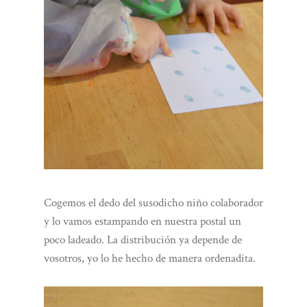
Cogemos el dedo del susodicho niño colaborador
y lo vamos estampando en nuestra postal un
poco ladeado. La distribución ya depende de
vosotros, yo lo he hecho de manera ordenadita.