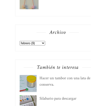
Archivo
También te interesa
Hacer un tambor con una lata de
conserva.
Silabario para descargar