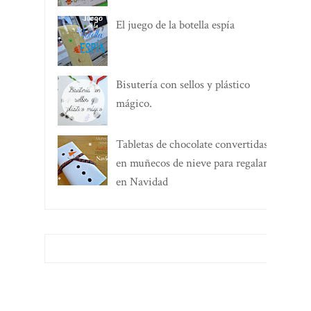
El juego de la botella espía
Bisutería con sellos y plástico
mágico.
Tabletas de chocolate convertidas
en muñecos de nieve para regalar
en Navidad