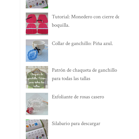
Tutorial: Monedero con cierre de
boquilla.
Collar de ganchillo: Piña azul.
Patrón de chaqueta de ganchillo
para todas las tallas
Exfoliante de rosas casero
Silabario para descargar