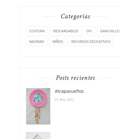
Categorías
COSTURA
DESCARGABLES
DIY
GANCHILLO
NAVIDAD
NIÑOS
RECURSOS EDUCATIVOS
Posts recientes
Atrapasueños
05 May 2022