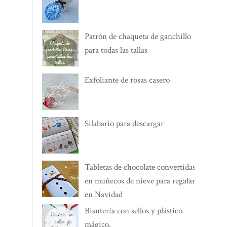
Patrón de chaqueta de ganchillo
para todas las tallas
Exfoliante de rosas casero
Silabario para descargar
Tabletas de chocolate convertidas
en muñecos de nieve para regalar
en Navidad
Bisutería con sellos y plástico
mágico.