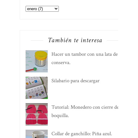
También te interesa
Hacer un tambor con una lata de
conserva.
Silabario para descargar
Tutorial: Monedero con cierre de
boquilla.
Collar de ganchillo: Piña azul.