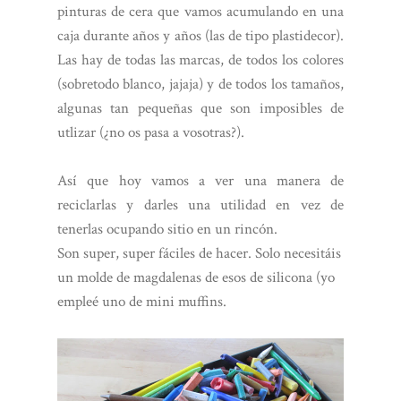
pinturas de cera que vamos acumulando en una
caja durante años y años (las de tipo plastidecor).
Las hay de todas las marcas, de todos los colores
(sobretodo blanco, jajaja) y de todos los tamaños,
algunas tan pequeñas que son imposibles de
utlizar (¿no os pasa a vosotras?).
Así que hoy vamos a ver una manera de
reciclarlas y darles una utilidad en vez de
tenerlas ocupando sitio en un rincón.
Son super, super fáciles de hacer. Solo necesitáis
un molde de magdalenas de esos de silicona (yo
empleé uno de mini muffins.