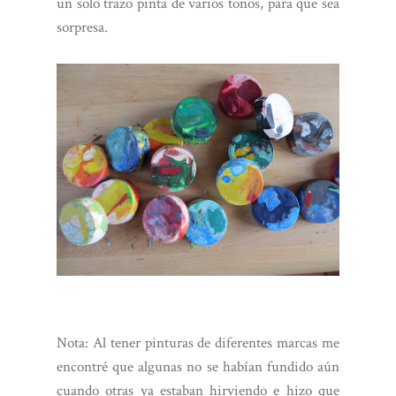
un solo trazo pinta de varios tonos, para que sea
sorpresa.
Nota: Al tener pinturas de diferentes marcas me
encontré que algunas no se habían fundido aún
cuando otras ya estaban hirviendo e hizo que