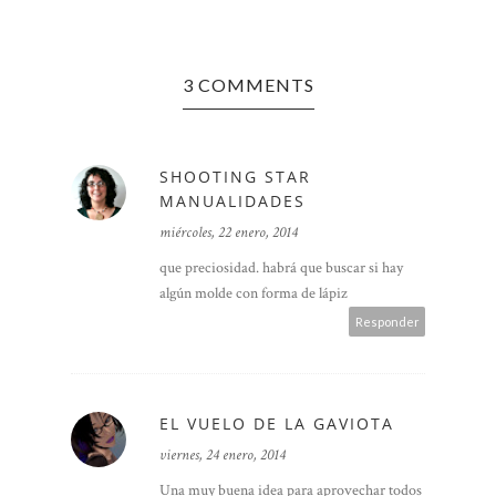
3 COMMENTS
SHOOTING STAR
MANUALIDADES
miércoles, 22 enero, 2014
que preciosidad. habrá que buscar si hay
algún molde con forma de lápiz
Responder
EL VUELO DE LA GAVIOTA
viernes, 24 enero, 2014
Una muy buena idea para aprovechar todos