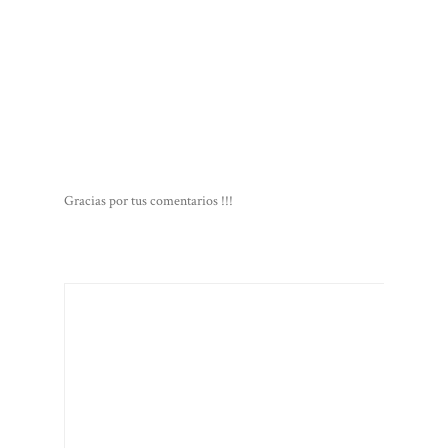
Gracias por tus comentarios !!!