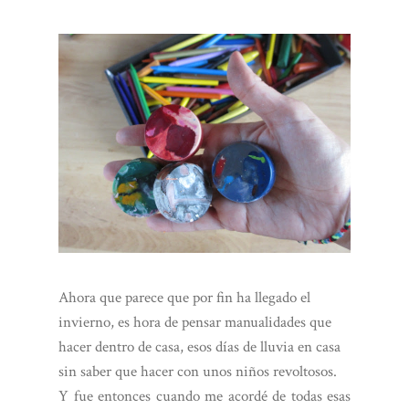
Ahora que parece que por fin ha llegado el
invierno, es hora de pensar manualidades que
hacer dentro de casa, esos días de lluvia en casa
sin saber que hacer con unos niños revoltosos.
Y fue entonces cuando me acordé de todas esas