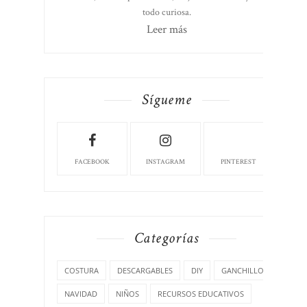
todo curiosa.
Leer más
Sígueme
FACEBOOK
INSTAGRAM
PINTEREST
Categorías
COSTURA
DESCARGABLES
DIY
GANCHILLO
NAVIDAD
NIÑOS
RECURSOS EDUCATIVOS