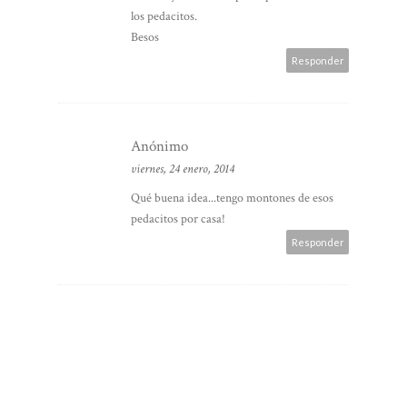
los pedacitos.
Besos
Responder
Anónimo
viernes, 24 enero, 2014
Qué buena idea...tengo montones de esos
pedacitos por casa!
Responder