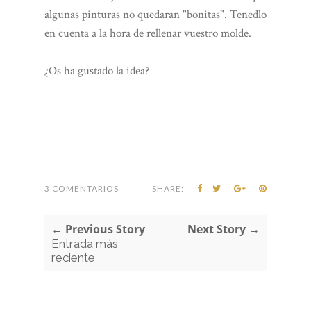
algunas pinturas no quedaran "bonitas". Tenedlo
en cuenta a la hora de rellenar vuestro molde.
¿Os ha gustado la idea?
3 COMENTARIOS
SHARE:
← Previous Story
Next Story →
Entrada más
reciente