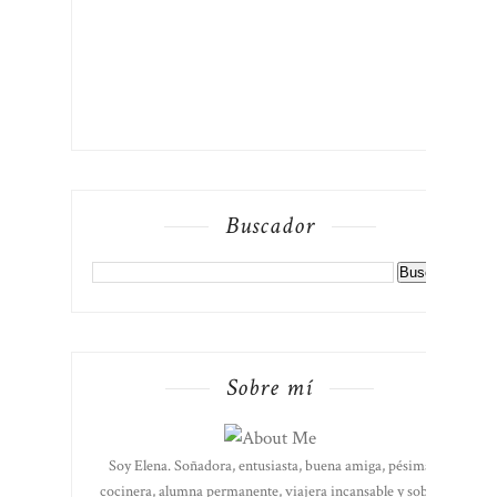
Buscador
Sobre mí
Soy Elena. Soñadora, entusiasta, buena amiga, pésima
cocinera, alumna permanente, viajera incansable y sobre