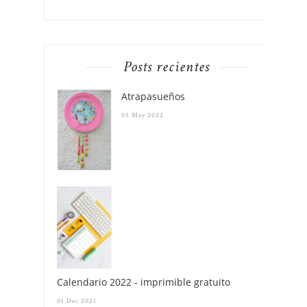
Posts recientes
Atrapasueños
05 May 2022
Calendario 2022 - imprimible gratuito
01 Dec 2021