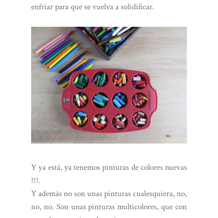
enfriar para que se vuelva a solidificar.
Y ya está, ya tenemos pinturas de colores nuevas
!!!.
Y además no son unas pinturas cualesquiera, no,
no, no. Son unas pinturas multicolores, que con