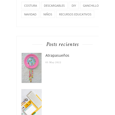
COSTURA
DESCARGABLES
DIY
GANCHILLO
NAVIDAD
NIÑOS
RECURSOS EDUCATIVOS
Posts recientes
Atrapasueños
05 May 2022