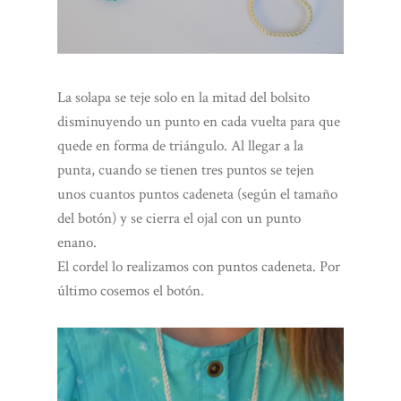
La solapa se teje solo en la mitad del bolsito
disminuyendo un punto en cada vuelta para que
quede en forma de triángulo. Al llegar a la
punta, cuando se tienen tres puntos se tejen
unos cuantos puntos cadeneta (según el tamaño
del botón) y se cierra el ojal con un punto
enano.
El cordel lo realizamos con puntos cadeneta. Por
último cosemos el botón.