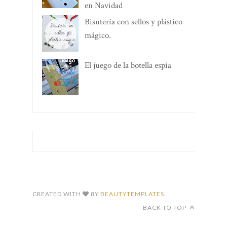
en Navidad
Bisutería con sellos y plástico
mágico.
El juego de la botella espía
CREATED WITH
BY
BEAUTYTEMPLATES
.
BACK TO TOP