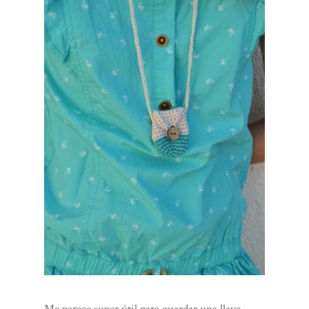
Me parece super útil para guardar una llave,