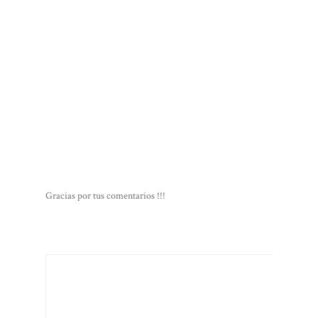
Gracias por tus comentarios !!!