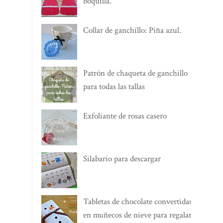
boquilla.
Collar de ganchillo: Piña azul.
Patrón de chaqueta de ganchillo
para todas las tallas
Exfoliante de rosas casero
Silabario para descargar
Tabletas de chocolate convertidas
en muñecos de nieve para regalar