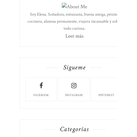
Soy Elena. Soñadora, entusiasta, buena amiga, pésima
cocinera, alumna permanente, viajera incansable y sobre
todo curiosa.
Leer más
Sígueme
FACEBOOK
INSTAGRAM
PINTEREST
Categorías