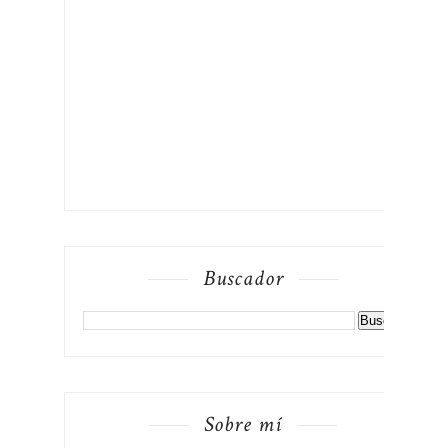
Buscador
Sobre mí