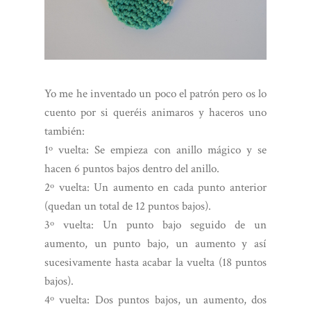
Yo me he inventado un poco el patrón pero os lo
cuento por si queréis animaros y haceros uno
también:
1º vuelta: Se empieza con anillo mágico y se
hacen 6 puntos bajos dentro del anillo.
2º vuelta: Un aumento en cada punto anterior
(quedan un total de 12 puntos bajos).
3º vuelta: Un punto bajo seguido de un
aumento, un punto bajo, un aumento y así
sucesivamente hasta acabar la vuelta (18 puntos
bajos).
4º vuelta: Dos puntos bajos, un aumento, dos