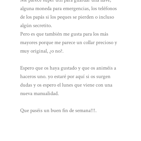
alguna moneda para emergencias, los teléfonos
de los papás si los peques se pierden o incluso
algún secretito.
Pero es que también me gusta para los más
mayores porque me parece un collar precioso y
muy original, ¿o no?.
Espero que os haya gustado y que os animéis a
haceros uno. yo estaré por aquí si os surgen
dudas y os espero el lunes que viene con una
nueva manualidad.
Que paséis un buen fin de semana!!!.