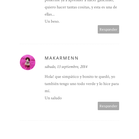
quiero hacer tantas cositas, y esta es una de
ellas...
Un beso.
Responder
MAKARMENN
sábado, 13 septiembre, 2014
Hola! que simpático y bonito te quedó, yo
también tengo uno todo verde y lo hice para
mí.
Un saludo
Responder