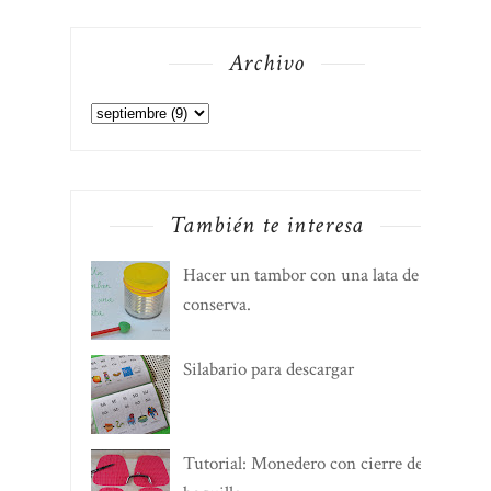
Archivo
También te interesa
Hacer un tambor con una lata de
conserva.
Silabario para descargar
Tutorial: Monedero con cierre de