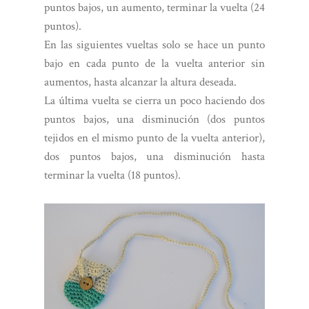
puntos bajos, un aumento, terminar la vuelta (24
puntos).
En las siguientes vueltas solo se hace un punto
bajo en cada punto de la vuelta anterior sin
aumentos, hasta alcanzar la altura deseada.
La última vuelta se cierra un poco haciendo dos
puntos bajos, una disminución (dos puntos
tejidos en el mismo punto de la vuelta anterior),
dos puntos bajos, una disminución hasta
terminar la vuelta (18 puntos).