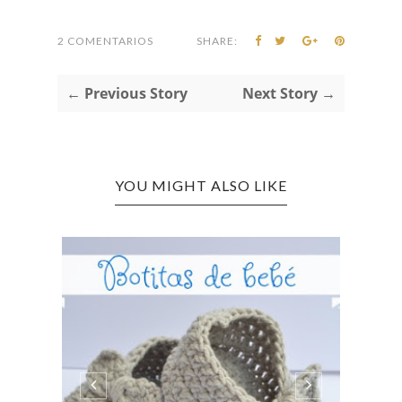
2 COMENTARIOS
SHARE:
← Previous Story
Next Story →
YOU MIGHT ALSO LIKE