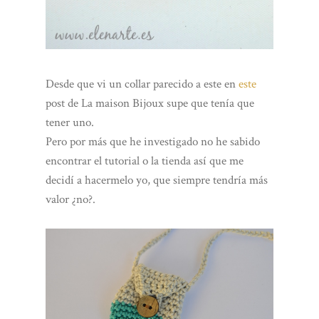
Desde que vi un collar parecido a este en
este
post de La maison Bijoux supe que tenía que
tener uno.
Pero por más que he investigado no he sabido
encontrar el tutorial o la tienda así que me
decidí a hacermelo yo, que siempre tendría más
valor ¿no?.